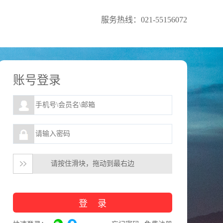
服务热线：021-55156072
账号登录
请按住滑块，拖动到最右边