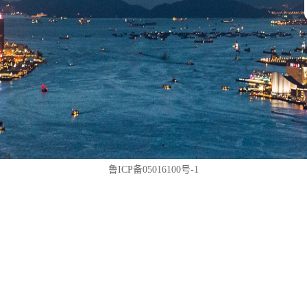
鲁ICP备05016100号-1