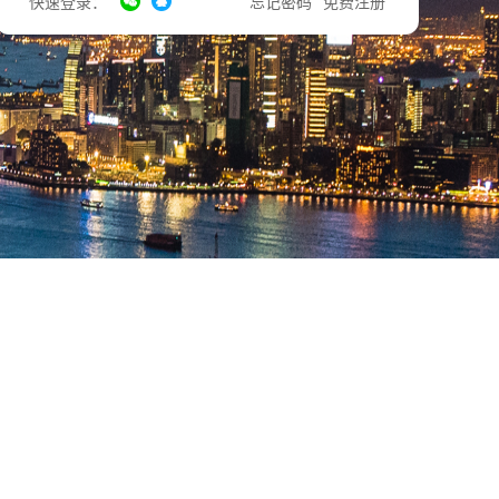
快速登录：
忘记密码
免费注册